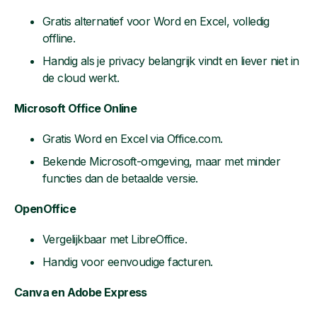
Gratis alternatief voor Word en Excel, volledig
offline.
Handig als je privacy belangrijk vindt en liever niet in
de cloud werkt.
Microsoft Office Online
Gratis Word en Excel via Office.com.
Bekende Microsoft-omgeving, maar met minder
functies dan de betaalde versie.
OpenOffice
Vergelijkbaar met LibreOffice.
Handig voor eenvoudige facturen.
Canva en Adobe Express