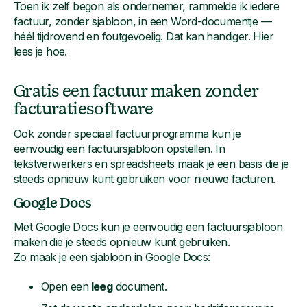
Toen ik zelf begon als ondernemer, rammelde ik iedere
factuur, zonder sjabloon, in een Word-documentje —
héél tijdrovend en foutgevoelig. Dat kan handiger. Hier
lees je hoe.
Gratis een factuur maken zonder
facturatiesoftware
Ook zonder speciaal factuurprogramma kun je
eenvoudig een factuursjabloon opstellen. In
tekstverwerkers en spreadsheets maak je een basis die je
steeds opnieuw kunt gebruiken voor nieuwe facturen.
Google Docs
Met Google Docs kun je eenvoudig een factuursjabloon
maken die je steeds opnieuw kunt gebruiken.
Zo maak je een sjabloon in Google Docs:
Open een
leeg
document.