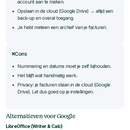
account aan te maken.
Opslaan in de cloud (Google Drive) → altijd een
back-up en overal toegang.
Je hebt meteen een archief van je facturen.
Cons
❌
Nummering en datums moet je zelf bijhouden.
Het blijft wat handmatig werk.
Privacy: je facturen staan in de cloud (Google
Drive). Let dus goed op je instellingen.
Alternatieven voor Google
LibreOffice (Writer & Calc)