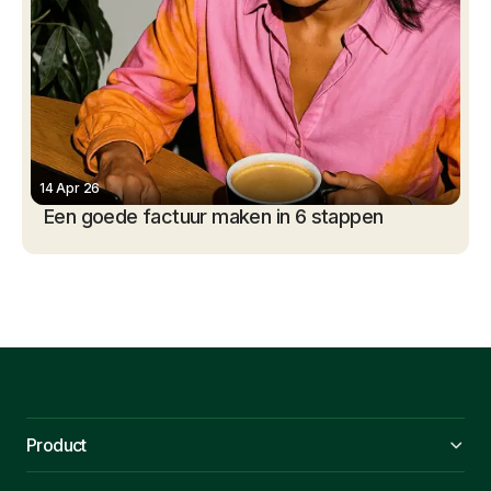
14 Apr 26
Een goede factuur maken in 6 stappen
Product