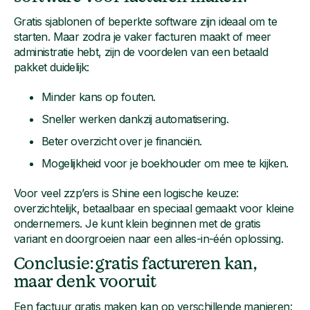
Gratis sjablonen of beperkte software zijn ideaal om te
starten. Maar zodra je vaker facturen maakt of meer
administratie hebt, zijn de voordelen van een betaald
pakket duidelijk:
Minder kans op fouten.
Sneller werken dankzij automatisering.
Beter overzicht over je financiën.
Mogelijkheid voor je boekhouder om mee te kijken.
Voor veel zzp’ers is Shine een logische keuze:
overzichtelijk, betaalbaar en speciaal gemaakt voor kleine
ondernemers. Je kunt klein beginnen met de gratis
variant en doorgroeien naar een alles-in-één oplossing.
Conclusie: gratis factureren kan,
maar denk vooruit
Een factuur gratis maken kan op verschillende manieren: