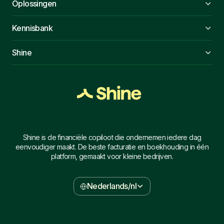
Oplossingen
Kennisbank
Shine
Shine is de financiële copiloot die ondernemen iedere dag
eenvoudiger maakt. De beste facturatie en boekhouding in één
platform, gemaakt voor kleine bedrijven.
Nederlands/nl