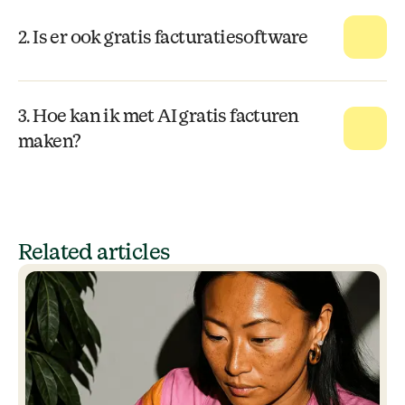
2. Is er ook gratis facturatiesoftware
3. Hoe kan ik met AI gratis facturen
maken?
Related articles