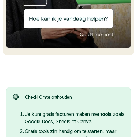
🟢
Check! Om te onthouden
Je kunt gratis facturen maken met
tools
zoals
Google Docs, Sheets of Canva.
Gratis tools zijn handig om te starten, maar