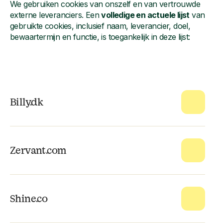
We gebruiken cookies van onszelf en van vertrouwde
externe leveranciers. Een
volledige en actuele lijst
van
gebruikte cookies, inclusief naam, leverancier, doel,
bewaartermijn en functie, is toegankelijk in deze lijst:
Billy.dk
Zervant.com
Shine.co