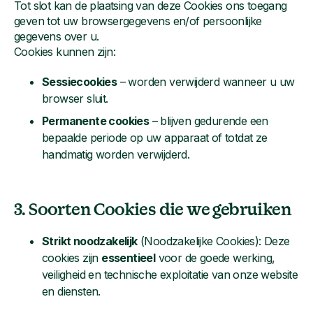
Tot slot kan de plaatsing van deze Cookies ons toegang
geven tot uw browsergegevens en/of persoonlijke
gegevens over u.
Cookies kunnen zijn:
Sessiecookies
– worden verwijderd wanneer u uw
browser sluit.
Permanente cookies
– blijven gedurende een
bepaalde periode op uw apparaat of totdat ze
handmatig worden verwijderd.
3. Soorten Cookies die we gebruiken
Strikt noodzakelijk
(Noodzakelijke Cookies): Deze
cookies zijn
essentieel
voor de goede werking,
veiligheid en technische exploitatie van onze website
en diensten.