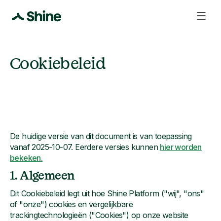
Cookiebeleid
De huidige versie van dit document is van toepassing
vanaf 2025-10-07. Eerdere versies kunnen
hier worden
bekeken.
1. Algemeen
Dit Cookiebeleid legt uit hoe Shine Platform ("wij", "ons"
of "onze") cookies en vergelijkbare
trackingtechnologieën ("Cookies") op onze website