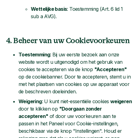
Wettelijke basis
: Toestemming (Art. 6 lid 1
sub a AVG).
4. Beheer van uw Cookievoorkeuren
Toestemming
: Bij uw eerste bezoek aan onze
website wordt u uitgenodigd om het gebruik van
cookies te accepteren via de knop
"Accepteren"
op de cookiebanner. Door te accepteren, stemt u in
met het plaatsen van cookies op uw apparaat voor
de beschreven doeleinden.
Weigering
: U kunt niet-essentiële cookies
weigeren
door te klikken op
"Doorgaan zonder
accepteren"
of door uw voorkeuren aan te
passen in het Paneel voor Cookie-instellingen,
beschikbaar via de knop "Instellingen". Houd er