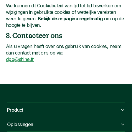
We kunnen dit Cookiebeleid van tijd tot tijd bijwerken om
wijzigingen in gebruikte cookies of wettelijke vereisten
weer te geven.
Bekijk deze pagina regelmatig
om op de
hoogte te blijven.
8. Contacteer ons
Als u vragen heeft over ons gebruik van cookies, neem
dan contact met ons op via:
dpo@shine.fr
Product
Oplossingen