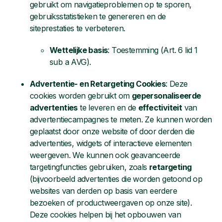
gebruikt om navigatieproblemen op te sporen,
gebruiksstatistieken te genereren en de
siteprestaties te verbeteren.
Wettelijke basis
: Toestemming (Art. 6 lid 1
sub a AVG).
Advertentie- en Retargeting Cookies
: Deze
cookies worden gebruikt om
gepersonaliseerde
advertenties
te leveren en de
effectiviteit
van
advertentiecampagnes te meten. Ze kunnen worden
geplaatst door onze website of door derden die
advertenties, widgets of interactieve elementen
weergeven. We kunnen ook geavanceerde
targetingfuncties gebruiken, zoals
retargeting
(bijvoorbeeld advertenties die worden getoond op
websites van derden op basis van eerdere
bezoeken of productweergaven op onze site).
Deze cookies helpen bij het opbouwen van