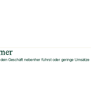
hmer
dein Geschäft nebenher führst oder geringe Umsätze