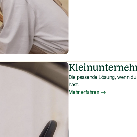
Kleinunterne
Die passende Lösung, wenn du 
hast.
Mehr erfahren