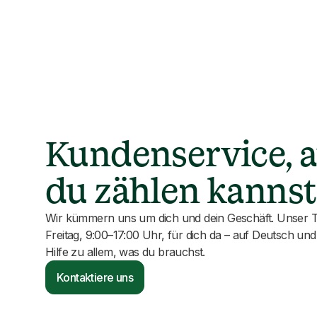
Kundenservice, 
du zählen kannst
Wir kümmern uns um dich und dein Geschäft. Unser T
Freitag, 9:00–17:00 Uhr, für dich da – auf Deutsch und
Hilfe zu allem, was du brauchst.
Kontaktiere uns