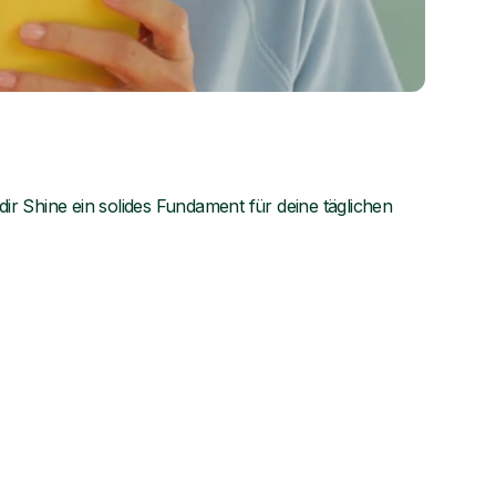
dir Shine ein solides Fundament für deine täglichen