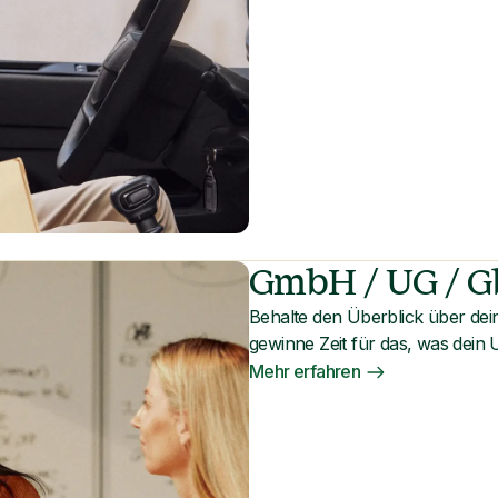
GmbH / UG / 
Behalte den Überblick über d
gewinne Zeit für das, was dein
Mehr erfahren