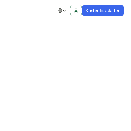
Kostenlos starten