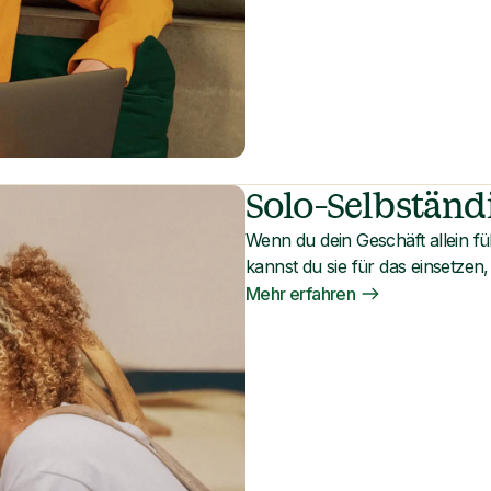
Solo-Selbständ
Wenn du dein Geschäft allein füh
kannst du sie für das einsetzen
Mehr erfahren