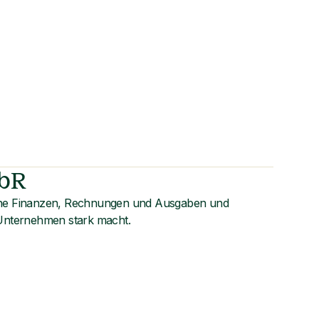
GbR
eine Finanzen, Rechnungen und Ausgaben und
 Unternehmen stark macht.