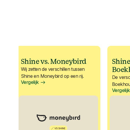
Shine vs. Moneybird
Shine 
Boek
Wij zetten de verschillen tussen
Shine en Moneybird op een rij.
De versc
Vergelijk
Boekhoud
Vergelijk