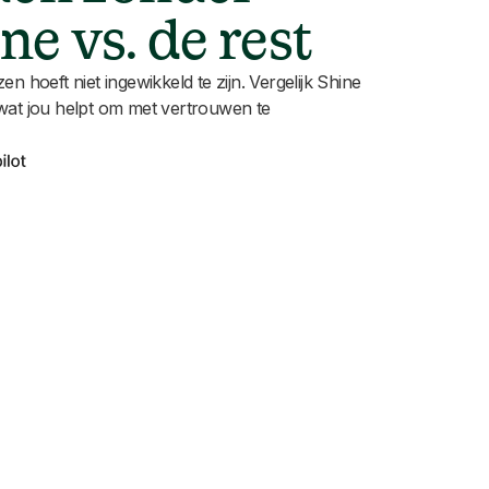
ne vs. de rest
n hoeft niet ingewikkeld te zijn. Vergelijk Shine
wat jou helpt om met vertrouwen te