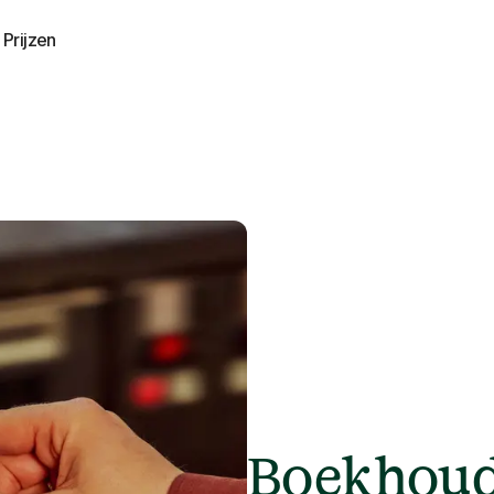
Prijzen
Boekhoud