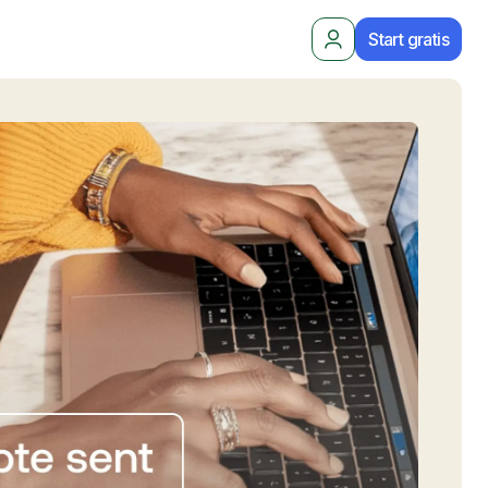
Start gratis