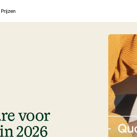
Prijzen
re voor
 in 2026