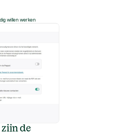
dig willen werken
zijn de