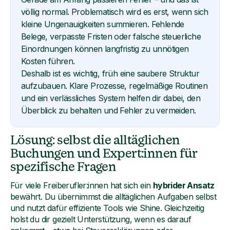
völlig normal. Problematisch wird es erst, wenn sich
kleine Ungenauigkeiten summieren. Fehlende
Belege, verpasste Fristen oder falsche steuerliche
Einordnungen können langfristig zu unnötigen
Kosten führen.
Deshalb ist es wichtig, früh eine saubere Struktur
aufzubauen. Klare Prozesse, regelmäßige Routinen
und ein verlässliches System helfen dir dabei, den
Überblick zu behalten und Fehler zu vermeiden.
Lösung: selbst die alltäglichen
Buchungen und Expert:innen für
spezifische Fragen
Für viele Freiberufler:innen hat sich ein
hybrider Ansatz
bewährt. Du übernimmst die alltäglichen Aufgaben selbst
und nutzt dafür effiziente Tools wie Shine. Gleichzeitig
holst du dir gezielt Unterstützung, wenn es darauf