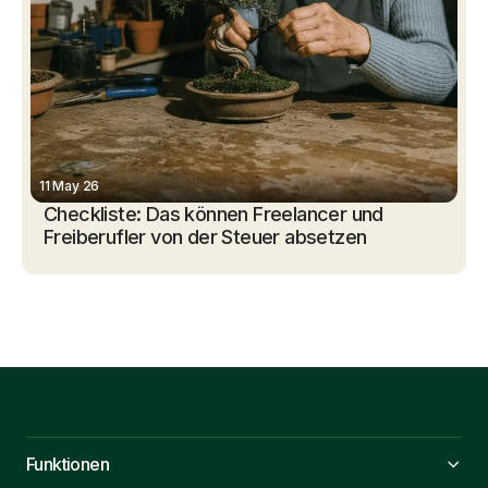
11 May 26
Checkliste: Das können Freelancer und
Freiberufler von der Steuer absetzen
Funktionen