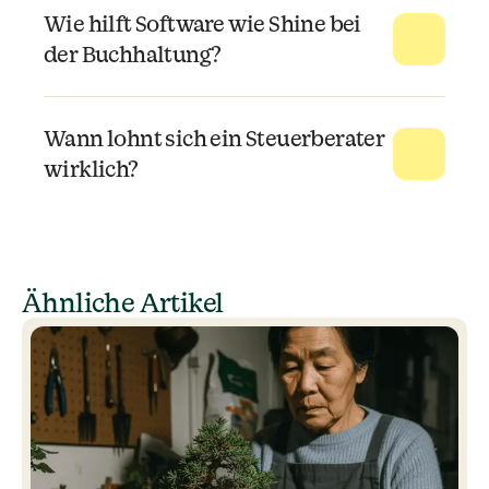
Wie hilft Software wie Shine bei
der Buchhaltung?
Wann lohnt sich ein Steuerberater
wirklich?
Ähnliche Artikel