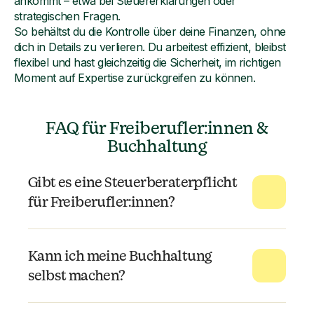
ankommt – etwa bei Steuererklärungen oder
strategischen Fragen.
So behältst du die Kontrolle über deine Finanzen, ohne
dich in Details zu verlieren. Du arbeitest effizient, bleibst
flexibel und hast gleichzeitig die Sicherheit, im richtigen
Moment auf Expertise zurückgreifen zu können.
FAQ für Freiberufler:innen &
Buchhaltung
Gibt es eine Steuerberaterpflicht
für Freiberufler:innen?
Kann ich meine Buchhaltung
selbst machen?