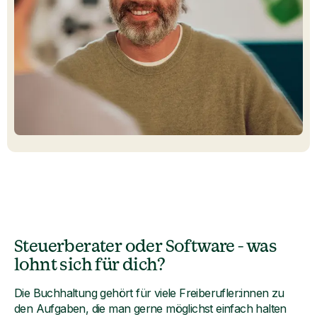
Steuerberater oder Software – was
lohnt sich für dich?
Die Buchhaltung gehört für viele Freiberufler:innen zu
den Aufgaben, die man gerne möglichst einfach halten