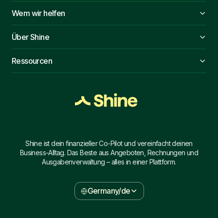
Wem wir helfen
Über Shine
Ressourcen
Shine ist dein finanzieller Co-Pilot und vereinfacht deinen
Business-Alltag. Das Beste aus Angeboten, Rechnungen und
Ausgabenverwaltung – alles in einer Plattform.
Germany/de