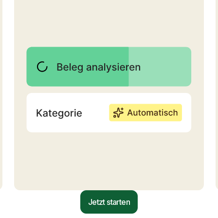
Jetzt starten