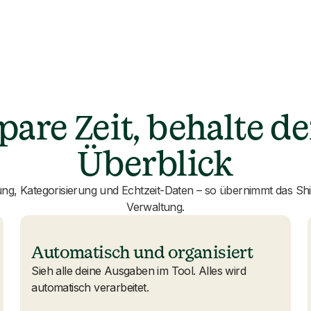
pare Zeit, behalte d
Überblick
ung, Kategorisierung und Echtzeit-Daten – so übernimmt das Sh
Verwaltung.
Automatisch und organisiert
Sieh alle deine Ausgaben im Tool. Alles wird
automatisch verarbeitet.