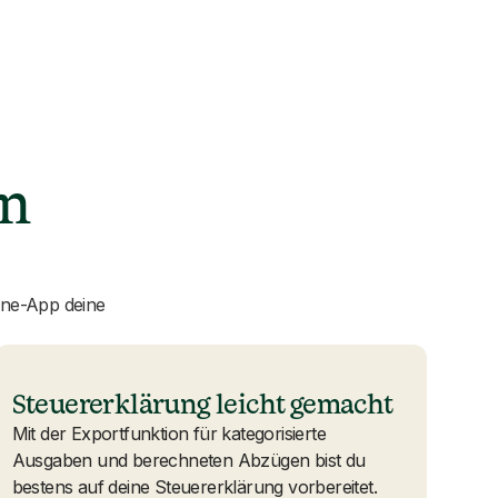
en
ine-App deine
Steuererklärung leicht gemacht
Mit der Exportfunktion für kategorisierte
Ausgaben und berechneten Abzügen bist du
bestens auf deine Steuererklärung vorbereitet.