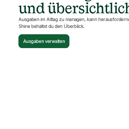
und übersichtlic
Ausgaben im Alltag zu managen, kann herausfordernd 
Shine behältst du den Überblick.
Ausgaben verwalten