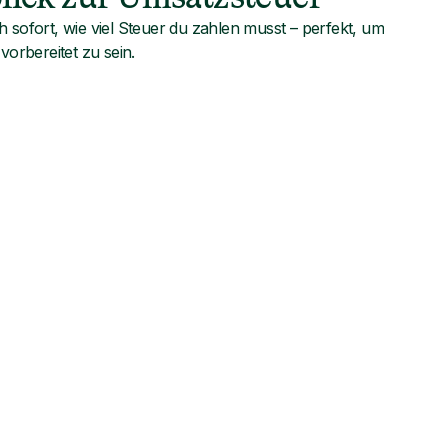
 sofort, wie viel Steuer du zahlen musst – perfekt, um
vorbereitet zu sein.