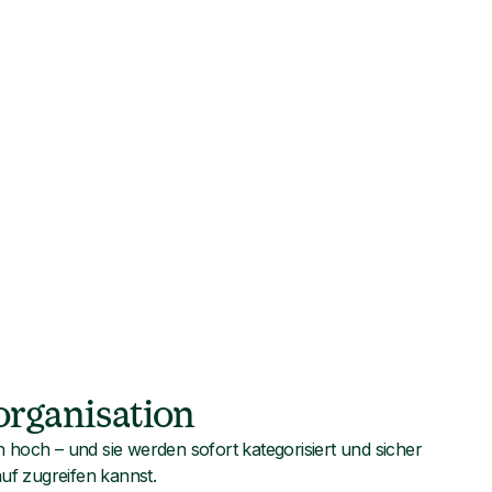
organisation
 hoch – und sie werden sofort kategorisiert und sicher
auf zugreifen kannst.