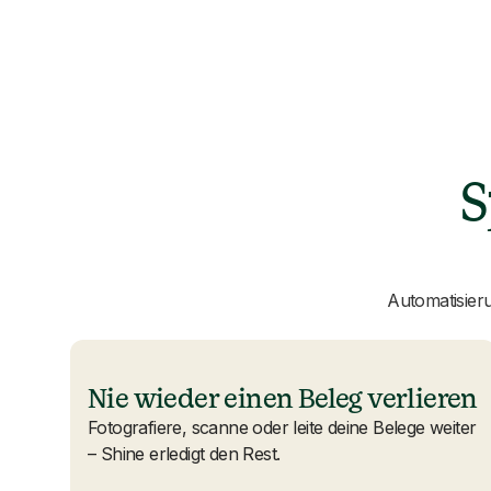
S
Automatisier
Nie wieder einen Beleg verlieren
Fotografiere, scanne oder leite deine Belege weiter
– Shine erledigt den Rest.