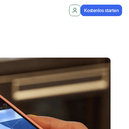
Kostenlos starten