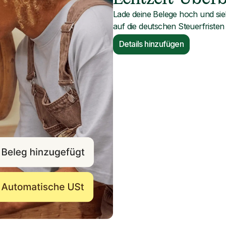
Lade deine Belege hoch und sieh
auf die deutschen Steuerfristen 
Details hinzufügen