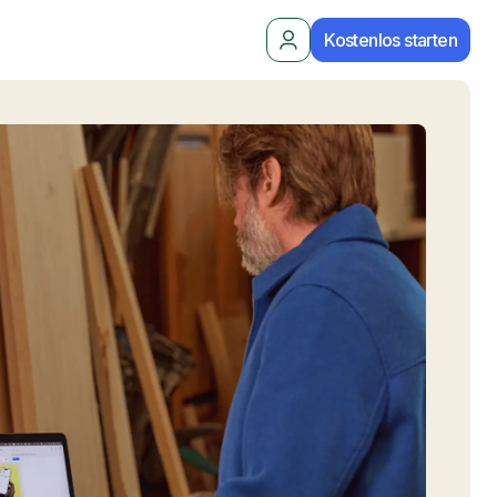
Kostenlos starten