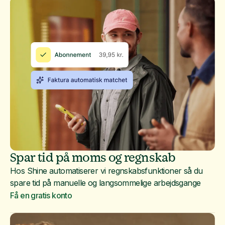
Spar tid på moms og regnskab
Hos Shine automatiserer vi regnskabsfunktioner så du
spare tid på manuelle og langsommelige arbejdsgange
Få en gratis konto