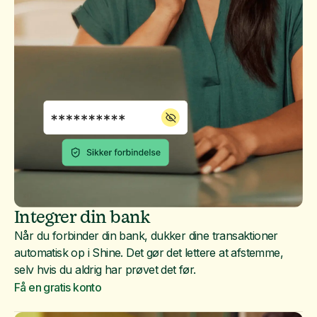
Integrer din bank
Når du forbinder din bank, dukker dine transaktioner
automatisk op i Shine. Det gør det lettere at afstemme,
selv hvis du aldrig har prøvet det før.
Få en gratis konto