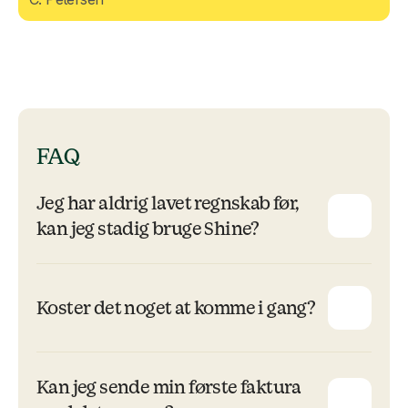
FAQ
Jeg har aldrig lavet regnskab før,
kan jeg stadig bruge Shine?
Koster det noget at komme i gang?
Kan jeg sende min første faktura