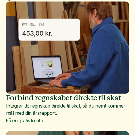
Forbind regnskabet direkte til skat
Integrer dit regnskab direkte til skat, så du nemt kommer i
mål med din årsrapport.
Få en gratis konto