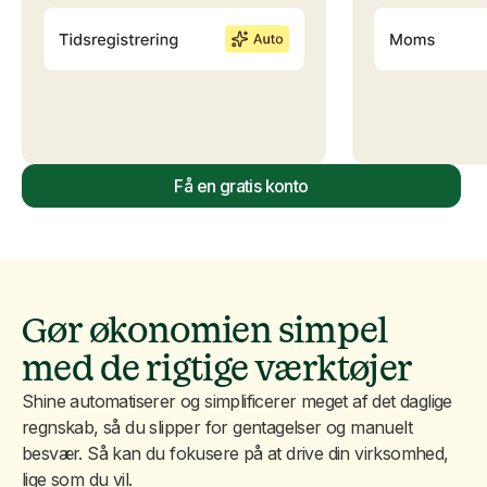
Få en gratis konto
Gør økonomien simpel
med de rigtige værktøjer
Shine automatiserer og simplificerer meget af det daglige
regnskab, så du slipper for gentagelser og manuelt
besvær. Så kan du fokusere på at drive din virksomhed,
lige som du vil.