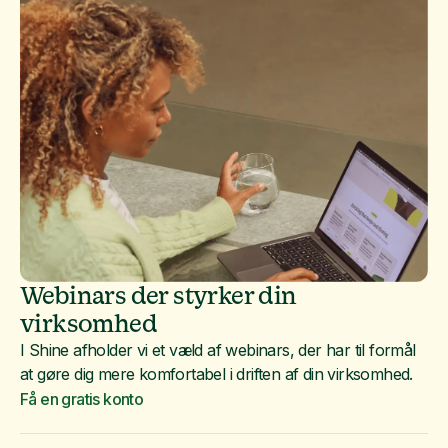
Webinars der styrker din
virksomhed
I Shine afholder vi et væld af webinars, der har til formål
at gøre dig mere komfortabel i driften af din virksomhed.
Få en gratis konto