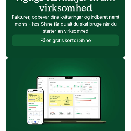
virksomhed
Fakturer, opbevar dine kvitteringer og indberet nemt
moms - hos Shine får du alt du skal bruge når du
starter en virksomhed
Få en gratis konto i Shine