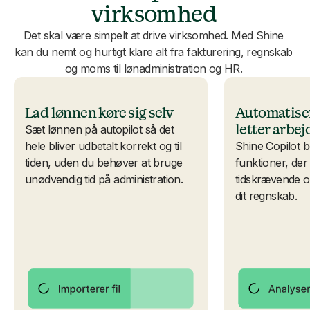
virksomhed
Det skal være simpelt at drive virksomhed. Med Shine
kan du nemt og hurtigt klare alt fra fakturering, regnskab
og moms til lønadministration og HR.
Lad lønnen køre sig selv
Automatise
letter arbej
Sæt lønnen på autopilot så det
hele bliver udbetalt korrekt og til
Shine Copilot be
tiden, uden du behøver at bruge
funktioner, der
unødvendig tid på administration.
tidskrævende og
dit regnskab.