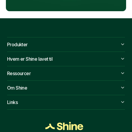
Produkter
Hvem er Shine lavet til
Ressourcer
Om Shine
Links