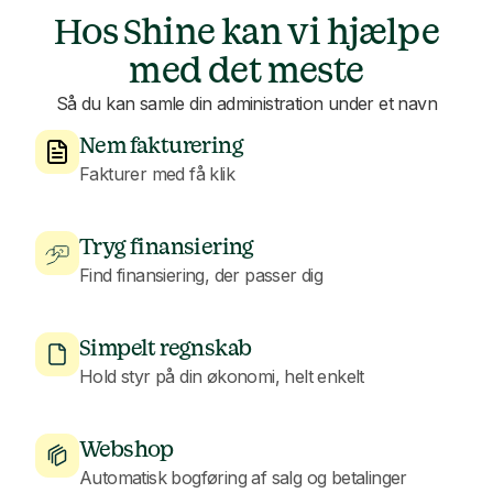
Hos Shine kan vi hjælpe
med det meste
Så du kan samle din administration under et navn
Nem fakturering
Fakturer med få klik
Tryg finansiering
Find finansiering, der passer dig
Simpelt regnskab
Hold styr på din økonomi, helt enkelt
Webshop
Automatisk bogføring af salg og betalinger