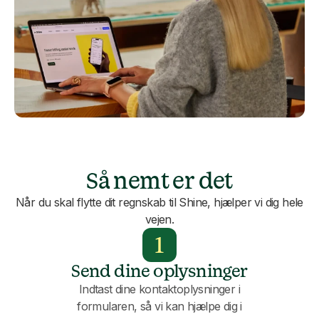
Så nemt er det
Når du skal flytte dit regnskab til Shine, hjælper vi dig hele
vejen.
1
Send dine oplysninger
Indtast dine kontaktoplysninger i
formularen, så vi kan hjælpe dig i