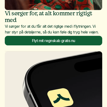
Vi sørger for, at alt kommer rigtigt
med
Vi sørger for at du får alt det rigtige med i flytningen. Vi
har styr på detaljerne, så du kan føle dig tryg hele vejen.
Flyt mit regnskab gratis nu