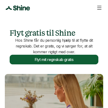
Flyt gratis til Shine
Hos Shine får du personlig hjælp til at flytte dit
regnskab. Det er gratis, og vi sørger for, at alt
kommer rigtigt med over.
Flyt mit regnskab gratis