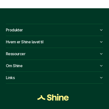
Produkter
Hvem er Shine lavet til
Ressourcer
Om Shine
Links