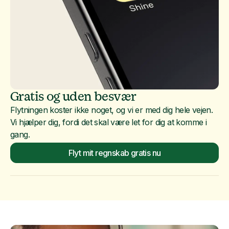
Gratis og uden besvær
Flytningen koster ikke noget, og vi er med dig hele vejen.
Vi hjælper dig, fordi det skal være let for dig at komme i
gang.
Flyt mit regnskab gratis nu