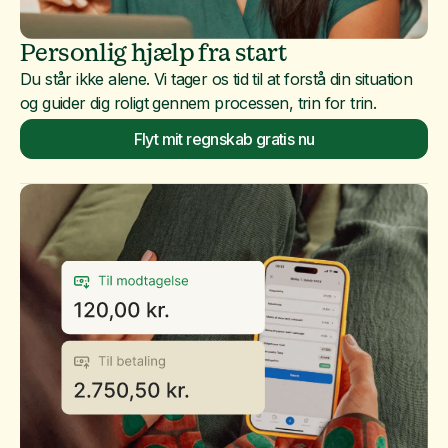
Personlig hjælp fra start
Du står ikke alene. Vi tager os tid til at forstå din situation
og guider dig roligt gennem processen, trin for trin.
Flyt mit regnskab gratis nu