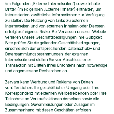
(im Folgenden „Externe Internetseiten“) sowie Inhalte
Dritter (im Folgenden „Externe Inhalte“) enthalten, um
Interessierten zusätzliche Informationen zur Verfügung
zu stellen. Die Nutzung von Links zu externen
Internetseiten und von externen Inhalten oder Diensten
erfolgt auf eigenes Risiko. Bei Verlassen unserer Website
verlieren unsere Geschäftsbedingungen ihre Gültigkeit.
Bitte prüfen Sie die geltenden Geschäftsbedingungen,
einschließlich der entsprechenden Datenschutz- und
Datensammlungsbestimmungen, der externen
Internetseite und stellen Sie vor Abschluss einer
Transaktion mit Dritten Ihres Erachtens nach notwendige
und angemessene Recherchen an.
Zervant kann Werbung und Reklame von Dritten
veröffentlichen. Ihr geschäftlicher Umgang oder Ihre
Korrespondenz mit externen Werbetreibenden oder Ihre
Teilnahme an Verkaufsaktionen derselben sowie alle
Bedingungen, Gewährleistungen oder Zusagen im
Zusammenhang mit diesen Geschäften erfolgen