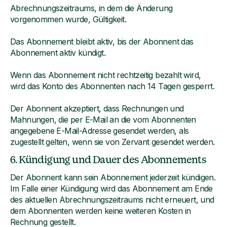
Abrechnungszeitraums, in dem die Änderung
vorgenommen wurde, Gültigkeit.
Das Abonnement bleibt aktiv, bis der Abonnent das
Abonnement aktiv kündigt.
Wenn das Abonnement nicht rechtzeitig bezahlt wird,
wird das Konto des Abonnenten nach 14 Tagen gesperrt.
Der Abonnent akzeptiert, dass Rechnungen und
Mahnungen, die per E-Mail an die vom Abonnenten
angegebene E-Mail-Adresse gesendet werden, als
zugestellt gelten, wenn sie von Zervant gesendet werden.
6. Kündigung und Dauer des Abonnements
Der Abonnent kann sein Abonnement jederzeit kündigen.
Im Falle einer Kündigung wird das Abonnement am Ende
des aktuellen Abrechnungszeitraums nicht erneuert, und
dem Abonnenten werden keine weiteren Kosten in
Rechnung gestellt.