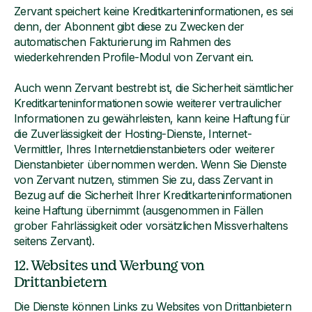
Zervant speichert keine Kreditkarteninformationen, es sei
denn, der Abonnent gibt diese zu Zwecken der
automatischen Fakturierung im Rahmen des
wiederkehrenden Profile-Modul von Zervant ein.
Auch wenn Zervant bestrebt ist, die Sicherheit sämtlicher
Kreditkarteninformationen sowie weiterer vertraulicher
Informationen zu gewährleisten, kann keine Haftung für
die Zuverlässigkeit der Hosting-Dienste, Internet-
Vermittler, Ihres Internetdienstanbieters oder weiterer
Dienstanbieter übernommen werden. Wenn Sie Dienste
von Zervant nutzen, stimmen Sie zu, dass Zervant in
Bezug auf die Sicherheit Ihrer Kreditkarteninformationen
keine Haftung übernimmt (ausgenommen in Fällen
grober Fahrlässigkeit oder vorsätzlichen Missverhaltens
seitens Zervant).
12. Websites und Werbung von
Drittanbietern
Die Dienste können Links zu Websites von Drittanbietern