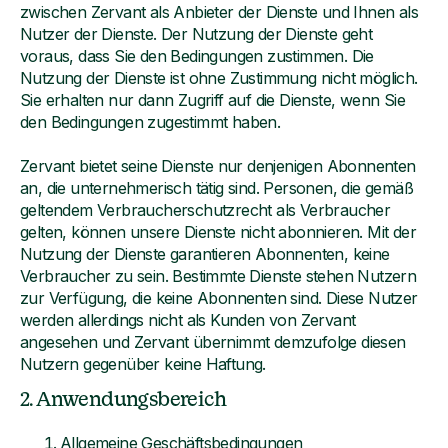
zwischen Zervant als Anbieter der Dienste und Ihnen als
Nutzer der Dienste. Der Nutzung der Dienste geht
voraus, dass Sie den Bedingungen zustimmen. Die
Nutzung der Dienste ist ohne Zustimmung nicht möglich.
Sie erhalten nur dann Zugriff auf die Dienste, wenn Sie
den Bedingungen zugestimmt haben.
Zervant bietet seine Dienste nur denjenigen Abonnenten
an, die unternehmerisch tätig sind. Personen, die gemäß
geltendem Verbraucherschutzrecht als Verbraucher
gelten, können unsere Dienste nicht abonnieren. Mit der
Nutzung der Dienste garantieren Abonnenten, keine
Verbraucher zu sein. Bestimmte Dienste stehen Nutzern
zur Verfügung, die keine Abonnenten sind. Diese Nutzer
werden allerdings nicht als Kunden von Zervant
angesehen und Zervant übernimmt demzufolge diesen
Nutzern gegenüber keine Haftung.
2. Anwendungsbereich
Allgemeine Geschäftsbedingungen