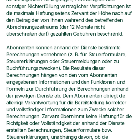
sonstiger Nichterfüllung vertraglicher Verpflichtungen ist
die maximale Haftung seitens Zervant der Höhe nach auf
den Betrag der von Ihnen während des betreffenden
Abrechnungszeitraums (der 12 Monate nicht
überschreiten darf) gezahlten Gebühren beschränkt.
Abonnenten können anhand der Dienste bestimmte
Berechnungen vornehmen (z. B. für Steuerformulare,
Steuererklärungen oder Steuermeldungen oder zu
Buchführungszwecken). Die Resultate dieser
Berechnungen hängen von den vom Abonnenten
eingegebenen Informationen und den Funktionen und
Formeln zur Durchführung der Berechnungen anhand
der jeweiligen Dienste ab. Dem Abonnenten obliegt die
alleinige Verantwortung für die Bereitstellung korrekter
und vollständiger Informationen zum Zwecke solcher
Berechnungen. Zervant übernimmt keine Haftung für die
Richtigkeit oder Vollständigkeit der anhand der Dienste
erstellten Berechnungen, Steuerformulare bzw.
Steuererklärungen, unabhängig davon, ob die