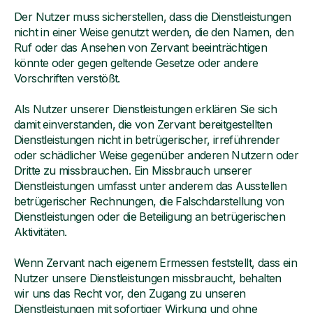
Der Nutzer muss sicherstellen, dass die Dienstleistungen
nicht in einer Weise genutzt werden, die den Namen, den
Ruf oder das Ansehen von Zervant beeinträchtigen
könnte oder gegen geltende Gesetze oder andere
Vorschriften verstößt.
Als Nutzer unserer Dienstleistungen erklären Sie sich
damit einverstanden, die von Zervant bereitgestellten
Dienstleistungen nicht in betrügerischer, irreführender
oder schädlicher Weise gegenüber anderen Nutzern oder
Dritte zu missbrauchen. Ein Missbrauch unserer
Dienstleistungen umfasst unter anderem das Ausstellen
betrügerischer Rechnungen, die Falschdarstellung von
Dienstleistungen oder die Beteiligung an betrügerischen
Aktivitäten.
Wenn Zervant nach eigenem Ermessen feststellt, dass ein
Nutzer unsere Dienstleistungen missbraucht, behalten
wir uns das Recht vor, den Zugang zu unseren
Dienstleistungen mit sofortiger Wirkung und ohne