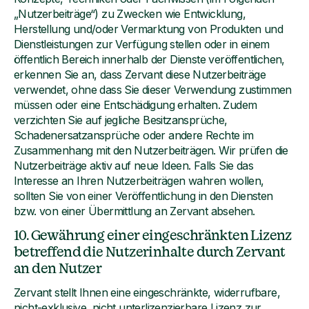
„Nutzerbeiträge“) zu Zwecken wie Entwicklung,
Herstellung und/oder Vermarktung von Produkten und
Dienstleistungen zur Verfügung stellen oder in einem
öffentlich Bereich innerhalb der Dienste veröffentlichen,
erkennen Sie an, dass Zervant diese Nutzerbeiträge
verwendet, ohne dass Sie dieser Verwendung zustimmen
müssen oder eine Entschädigung erhalten. Zudem
verzichten Sie auf jegliche Besitzansprüche,
Schadenersatzansprüche oder andere Rechte im
Zusammenhang mit den Nutzerbeiträgen. Wir prüfen die
Nutzerbeiträge aktiv auf neue Ideen. Falls Sie das
Interesse an Ihren Nutzerbeiträgen wahren wollen,
sollten Sie von einer Veröffentlichung in den Diensten
bzw. von einer Übermittlung an Zervant absehen.
10. Gewährung einer eingeschränkten Lizenz
betreffend die Nutzerinhalte durch Zervant
an den Nutzer
Zervant stellt Ihnen eine eingeschränkte, widerrufbare,
nicht-exklusive, nicht unterlizenzierbare Lizenz zur