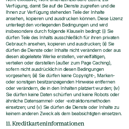
Verfügung, damit Sie auf die Dienste zugreifen und die
Ihnen zur Verfügung stehenden Teile der Inhalte
ansehen, kopieren und ausdrucken können. Diese Lizenz
unterliegt den vorliegenden Bedingungen und wird
insbesondere durch folgende Klauseln bedingt: (i) Sie
dürfen Teile des Inhalts ausschließlich für ihren privaten
Gebrauch ansehen, kopieren und ausdrucken; (ii) Sie
dürfen die Dienste oder Inhalte nicht verändern oder aus
diesen abgeleitete Werke erstellen, vervielfältigen,
verteilen oder darstellen (außer zum Page Caching),
sofern nicht ausdrücklich in diesen Bedingungen
vorgesehen; (iii) Sie dürfen keine Copyright-, Marken-
oder sonstigen besitzanzeigenden Hinweise entfernen
oder verändern, die in den Inhalten platziert wurden; (iv)
Sie dürfen keine Daten schürfen und keine Robots oder
ähnliche Datensammel- oder -extraktionsmethoden
einsetzen; und (v) Sie dürfen die Dienste oder Inhalte zu
keinem anderen Zweck als dem beabsichtigten einsetzen.
11. Kreditkarteninformationen