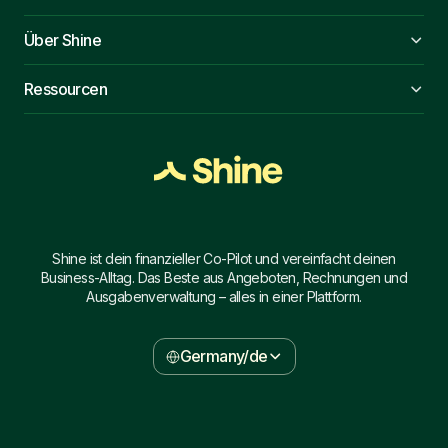
Über Shine
Ressourcen
Shine ist dein finanzieller Co-Pilot und vereinfacht deinen
Business-Alltag. Das Beste aus Angeboten, Rechnungen und
Ausgabenverwaltung – alles in einer Plattform.
Germany/de