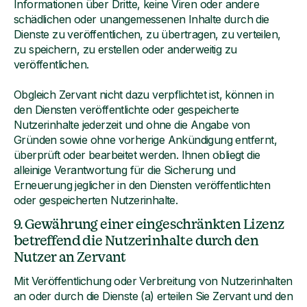
Informationen über Dritte, keine Viren oder andere
schädlichen oder unangemessenen Inhalte durch die
Dienste zu veröffentlichen, zu übertragen, zu verteilen,
zu speichern, zu erstellen oder anderweitig zu
veröffentlichen.
Obgleich Zervant nicht dazu verpflichtet ist, können in
den Diensten veröffentlichte oder gespeicherte
Nutzerinhalte jederzeit und ohne die Angabe von
Gründen sowie ohne vorherige Ankündigung entfernt,
überprüft oder bearbeitet werden. Ihnen obliegt die
alleinige Verantwortung für die Sicherung und
Erneuerung jeglicher in den Diensten veröffentlichten
oder gespeicherten Nutzerinhalte.
9. Gewährung einer eingeschränkten Lizenz
betreffend die Nutzerinhalte durch den
Nutzer an Zervant
Mit Veröffentlichung oder Verbreitung von Nutzerinhalten
an oder durch die Dienste (a) erteilen Sie Zervant und den