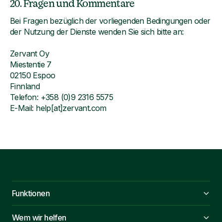
20. Fragen und Kommentare
Bei Fragen bezüglich der vorliegenden Bedingungen oder
der Nutzung der Dienste wenden Sie sich bitte an:
Zervant Oy
Miestentie 7
02150 Espoo
Finnland
Telefon: +358 (0)9 2316 5575
E-Mail: help[at]zervant.com
Funktionen
Wem wir helfen