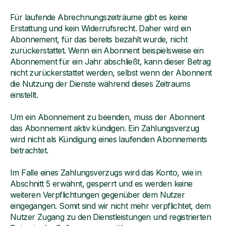
Für laufende Abrechnungszeiträume gibt es keine
Erstattung und kein Widerrufsrecht. Daher wird ein
Abonnement, für das bereits bezahlt wurde, nicht
zurückerstattet. Wenn ein Abonnent beispielsweise ein
Abonnement für ein Jahr abschließt, kann dieser Betrag
nicht zurückerstattet werden, selbst wenn der Abonnent
die Nutzung der Dienste während dieses Zeitraums
einstellt.
Um ein Abonnement zu beenden, muss der Abonnent
das Abonnement aktiv kündigen. Ein Zahlungsverzug
wird nicht als Kündigung eines laufenden Abonnements
betrachtet.
Im Falle eines Zahlungsverzugs wird das Konto, wie in
Abschnitt 5 erwähnt, gesperrt und es werden keine
weiteren Verpflichtungen gegenüber dem Nutzer
eingegangen. Somit sind wir nicht mehr verpflichtet, dem
Nutzer Zugang zu den Dienstleistungen und registrierten