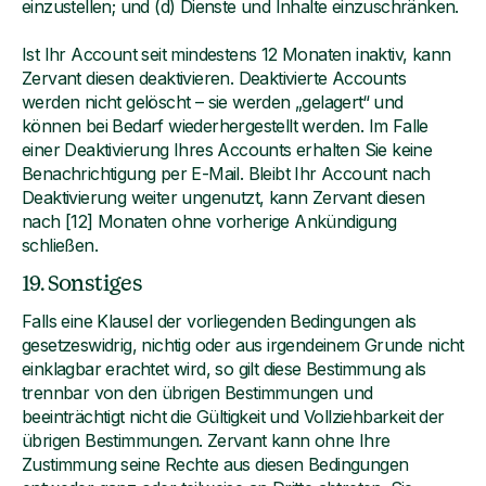
einzustellen; und (d) Dienste und Inhalte einzuschränken.
Ist Ihr Account seit mindestens 12 Monaten inaktiv, kann
Zervant diesen deaktivieren. Deaktivierte Accounts
werden nicht gelöscht – sie werden „gelagert“ und
können bei Bedarf wiederhergestellt werden. Im Falle
einer Deaktivierung Ihres Accounts erhalten Sie keine
Benachrichtigung per E-Mail. Bleibt Ihr Account nach
Deaktivierung weiter ungenutzt, kann Zervant diesen
nach [12] Monaten ohne vorherige Ankündigung
schließen.
19. Sonstiges
Falls eine Klausel der vorliegenden Bedingungen als
gesetzeswidrig, nichtig oder aus irgendeinem Grunde nicht
einklagbar erachtet wird, so gilt diese Bestimmung als
trennbar von den übrigen Bestimmungen und
beeinträchtigt nicht die Gültigkeit und Vollziehbarkeit der
übrigen Bestimmungen. Zervant kann ohne Ihre
Zustimmung seine Rechte aus diesen Bedingungen