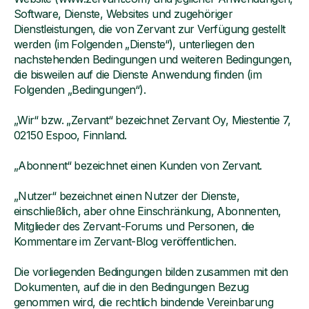
Software, Dienste, Websites und zugehöriger
Dienstleistungen, die von Zervant zur Verfügung gestellt
werden (im Folgenden „Dienste“), unterliegen den
nachstehenden Bedingungen und weiteren Bedingungen,
die bisweilen auf die Dienste Anwendung finden (im
Folgenden „Bedingungen“).
„Wir“ bzw. „Zervant“ bezeichnet Zervant Oy, Miestentie 7,
02150 Espoo, Finnland.
„Abonnent“ bezeichnet einen Kunden von Zervant.
„Nutzer“ bezeichnet einen Nutzer der Dienste,
einschließlich, aber ohne Einschränkung, Abonnenten,
Mitglieder des Zervant-Forums und Personen, die
Kommentare im Zervant-Blog veröffentlichen.
Die vorliegenden Bedingungen bilden zusammen mit den
Dokumenten, auf die in den Bedingungen Bezug
genommen wird, die rechtlich bindende Vereinbarung