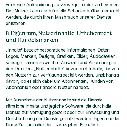
vorherige Ankündigung zu verweigern oder zu beenden.
Der Nutzer kann auch für alle Schäden haftbar gemacht
werden, die durch ihren Missbrauch unserer Dienste
entstehen.
8. Eigentum, Nutzerinhalte, Urheberrecht
und Handelsmarken
„Inhalte“ bezeichnet sämtliche Informationen, Daten,
Logos, Marken, Designs, Grafiken, Bilder, Audiodateien,
sonstige Dateien sowie ihre Auswahl und Anordnung in
den Diensten. „Nutzerinhalte“ bezeichnet Inhalte, die von
den Nutzern zur Verfügung gestellt werden, unabhängig
davon, ob es sich dabei um Abonnenten, Kunden von
Abonnenten oder andere Nutzer handelt.
Mit Ausnahme der Nutzerinhalte sind die Dienste,
sämtliche Inhalte und jegliche Software, die durch die
Dienste zur Verfügung gestellt oder zur Entwicklung und
Durchführung der Dienste genutzt werden, Eigentum der
Firma Zervant oder der Lizenzgeber. Es gelten