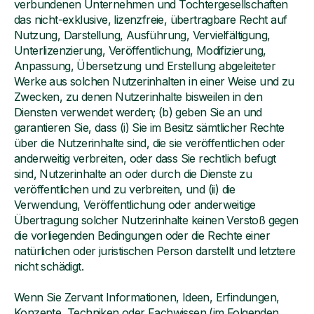
verbundenen Unternehmen und Tochtergesellschaften
das nicht-exklusive, lizenzfreie, übertragbare Recht auf
Nutzung, Darstellung, Ausführung, Vervielfältigung,
Unterlizenzierung, Veröffentlichung, Modifizierung,
Anpassung, Übersetzung und Erstellung abgeleiteter
Werke aus solchen Nutzerinhalten in einer Weise und zu
Zwecken, zu denen Nutzerinhalte bisweilen in den
Diensten verwendet werden; (b) geben Sie an und
garantieren Sie, dass (i) Sie im Besitz sämtlicher Rechte
über die Nutzerinhalte sind, die sie veröffentlichen oder
anderweitig verbreiten, oder dass Sie rechtlich befugt
sind, Nutzerinhalte an oder durch die Dienste zu
veröffentlichen und zu verbreiten, und (ii) die
Verwendung, Veröffentlichung oder anderweitige
Übertragung solcher Nutzerinhalte keinen Verstoß gegen
die vorliegenden Bedingungen oder die Rechte einer
natürlichen oder juristischen Person darstellt und letztere
nicht schädigt.
Wenn Sie Zervant Informationen, Ideen, Erfindungen,
Konzepte, Techniken oder Fachwissen (im Folgenden