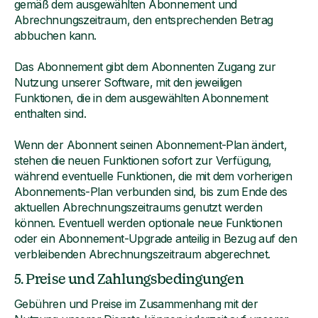
gemäß dem ausgewählten Abonnement und
Abrechnungszeitraum, den entsprechenden Betrag
abbuchen kann.
Das Abonnement gibt dem Abonnenten Zugang zur
Nutzung unserer Software, mit den jeweiligen
Funktionen, die in dem ausgewählten Abonnement
enthalten sind.
Wenn der Abonnent seinen Abonnement-Plan ändert,
stehen die neuen Funktionen sofort zur Verfügung,
während eventuelle Funktionen, die mit dem vorherigen
Abonnements-Plan verbunden sind, bis zum Ende des
aktuellen Abrechnungszeitraums genutzt werden
können. Eventuell werden optionale neue Funktionen
oder ein Abonnement-Upgrade anteilig in Bezug auf den
verbleibenden Abrechnungszeitraum abgerechnet.
5. Preise und Zahlungsbedingungen
Gebühren und Preise im Zusammenhang mit der