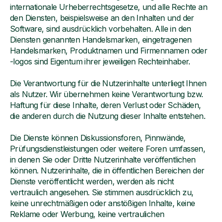
internationale Urheberrechtsgesetze, und alle Rechte an
den Diensten, beispielsweise an den Inhalten und der
Software, sind ausdrücklich vorbehalten. Alle in den
Diensten genannten Handelsmarken, eingetragenen
Handelsmarken, Produktnamen und Firmennamen oder
-logos sind Eigentum ihrer jeweiligen Rechteinhaber.
Die Verantwortung für die Nutzerinhalte unterliegt Ihnen
als Nutzer. Wir übernehmen keine Verantwortung bzw.
Haftung für diese Inhalte, deren Verlust oder Schäden,
die anderen durch die Nutzung dieser Inhalte entstehen.
Die Dienste können Diskussionsforen, Pinnwände,
Prüfungsdienstleistungen oder weitere Foren umfassen,
in denen Sie oder Dritte Nutzerinhalte veröffentlichen
können. Nutzerinhalte, die in öffentlichen Bereichen der
Dienste veröffentlicht werden, werden als nicht
vertraulich angesehen. Sie stimmen ausdrücklich zu,
keine unrechtmäßigen oder anstößigen Inhalte, keine
Reklame oder Werbung, keine vertraulichen