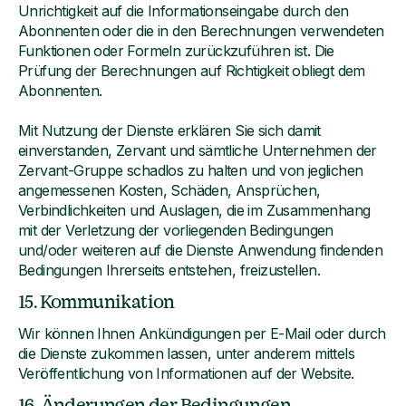
Unrichtigkeit auf die Informationseingabe durch den
Abonnenten oder die in den Berechnungen verwendeten
Funktionen oder Formeln zurückzuführen ist. Die
Prüfung der Berechnungen auf Richtigkeit obliegt dem
Abonnenten.
Mit Nutzung der Dienste erklären Sie sich damit
einverstanden, Zervant und sämtliche Unternehmen der
Zervant-Gruppe schadlos zu halten und von jeglichen
angemessenen Kosten, Schäden, Ansprüchen,
Verbindlichkeiten und Auslagen, die im Zusammenhang
mit der Verletzung der vorliegenden Bedingungen
und/oder weiteren auf die Dienste Anwendung findenden
Bedingungen Ihrerseits entstehen, freizustellen.
15. Kommunikation
Wir können Ihnen Ankündigungen per E-Mail oder durch
die Dienste zukommen lassen, unter anderem mittels
Veröffentlichung von Informationen auf der Website.
16. Änderungen der Bedingungen