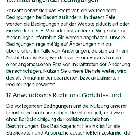
Zervant behält sich das Recht vor, die vorliegenden
Bedingungen bei Bedarf zu ändern. In diesem Falle
werden die Bedingungen auf der Website aktualisiert oder
Sie werden per E-Mail oder auf anderem Wege über die
Änderungen informiert. Sie werden angehalten, unsere
Bedingungen regelmäßig auf Änderungen hin zu
überprüfen. Im Falle von Änderungen, die sich zu Ihrem
Nachteil auswirken, werden wir Sie im Voraus binnen
einer angemessenen Frist vor Inkrafttreten der Änderung
benachrichtigen. Nutzen Sie unsere Dienste weiter, wird
dies als Annahme der geänderten bzw. aktualisierten
Bedingungen gewertet.
17. Anwendbares Recht und Gerichtsstand
Die vorliegenden Bedingungen und die Nutzung unserer
Dienste sind nach finnischem Recht geregelt, und zwar
ohne Berücksichtigung der kollisionsrechtlichen
Bestimmungen. Das Bezirksgericht Helsinki ist für alle
Streitigkeiten und Ansprüche ausschließlich zuständig, die