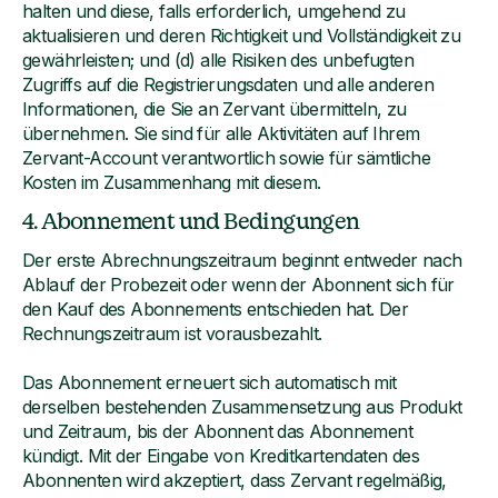
halten und diese, falls erforderlich, umgehend zu
aktualisieren und deren Richtigkeit und Vollständigkeit zu
gewährleisten; und (d) alle Risiken des unbefugten
Zugriffs auf die Registrierungsdaten und alle anderen
Informationen, die Sie an Zervant übermitteln, zu
übernehmen. Sie sind für alle Aktivitäten auf Ihrem
Zervant-Account verantwortlich sowie für sämtliche
Kosten im Zusammenhang mit diesem.
4. Abonnement und Bedingungen
Der erste Abrechnungszeitraum beginnt entweder nach
Ablauf der Probezeit oder wenn der Abonnent sich für
den Kauf des Abonnements entschieden hat. Der
Rechnungszeitraum ist vorausbezahlt.
Das Abonnement erneuert sich automatisch mit
derselben bestehenden Zusammensetzung aus Produkt
und Zeitraum, bis der Abonnent das Abonnement
kündigt. Mit der Eingabe von Kreditkartendaten des
Abonnenten wird akzeptiert, dass Zervant regelmäßig,