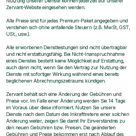
Nutzung unserer Dienste können jederzeit auf unserer
Zervant-Website eingesehen werden.
Alle Preise sind für jedes Premium-Paket angegeben und
verstehen sich ohne anfallende Steuern (z.B. MwSt, GST,
USt., usw.).
Alle erworbenen Dienstleistungen sind nicht übertragbar
und nicht erstattungsfähig. Bei Nicht-Inanspruchnahme
eines Dienstes besteht keine Möglichkeit auf Erstattung,
auch dann nicht, wenn Sie den Vertrag zur Nutzung der
Dienste mit sofortiger Wirkung während eines bereits
beglichenen Abrechnungszeitraums kündigen.
Zervant behält sich eine Änderung der Gebühren und
Preise vor. Im Falle einer Änderung werden Sie 14 Tage
im Voraus über diese informiert. Nutzen Sie unsere
Dienste nach dem Datum des Inkrafttretens einer solchen
Änderung weiter, zeigen Sie damit Ihr Einverständnis zu
den neuen Gebühren bzw. Preisen. Die geänderten
Gebühren und Preise bekommen erst nach Ablauf des