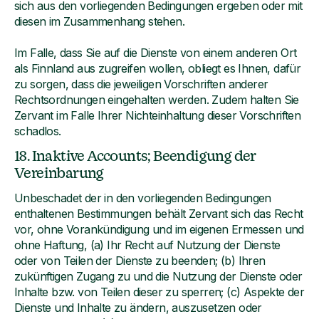
sich aus den vorliegenden Bedingungen ergeben oder mit
diesen im Zusammenhang stehen.
Im Falle, dass Sie auf die Dienste von einem anderen Ort
als Finnland aus zugreifen wollen, obliegt es Ihnen, dafür
zu sorgen, dass die jeweiligen Vorschriften anderer
Rechtsordnungen eingehalten werden. Zudem halten Sie
Zervant im Falle Ihrer Nichteinhaltung dieser Vorschriften
schadlos.
18. Inaktive Accounts; Beendigung der
Vereinbarung
Unbeschadet der in den vorliegenden Bedingungen
enthaltenen Bestimmungen behält Zervant sich das Recht
vor, ohne Vorankündigung und im eigenen Ermessen und
ohne Haftung, (a) Ihr Recht auf Nutzung der Dienste
oder von Teilen der Dienste zu beenden; (b) Ihren
zukünftigen Zugang zu und die Nutzung der Dienste oder
Inhalte bzw. von Teilen dieser zu sperren; (c) Aspekte der
Dienste und Inhalte zu ändern, auszusetzen oder