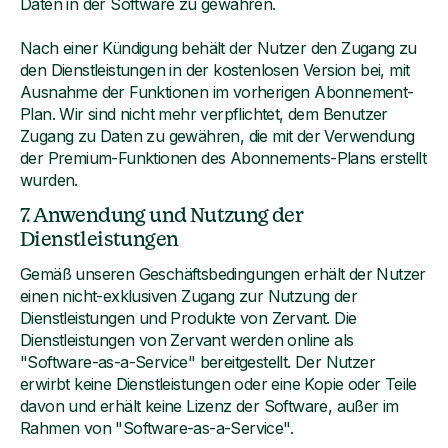
Daten in der Software zu gewähren.
Nach einer Kündigung behält der Nutzer den Zugang zu
den Dienstleistungen in der kostenlosen Version bei, mit
Ausnahme der Funktionen im vorherigen Abonnement-
Plan. Wir sind nicht mehr verpflichtet, dem Benutzer
Zugang zu Daten zu gewähren, die mit der Verwendung
der Premium-Funktionen des Abonnements-Plans erstellt
wurden.
7. Anwendung und Nutzung der
Dienstleistungen
Gemäß unseren Geschäftsbedingungen erhält der Nutzer
einen nicht-exklusiven Zugang zur Nutzung der
Dienstleistungen und Produkte von Zervant. Die
Dienstleistungen von Zervant werden online als
"Software-as-a-Service" bereitgestellt. Der Nutzer
erwirbt keine Dienstleistungen oder eine Kopie oder Teile
davon und erhält keine Lizenz der Software, außer im
Rahmen von "Software-as-a-Service".