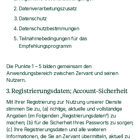
Datenverarbeitungszusatz
Datenschutz
Datenschutzbestimmungen
Teilnahmebedingungen für das
Empfehlungsprogramm
Die Punkte 1 – 5 bilden gemeinsam den
Anwendungsbereich zwischen Zervant und seinen
Nutzern.
3. Registrierungsdaten; Account-Sicherheit
Mit Ihrer Registrierung zur Nutzung unserer Dienste
stimmen Sie zu, (a) richtige, aktuelle und vollständige
Angaben (im Folgenden „Registrierungsdaten“) zu
machen; (b) für die Sicherheit Ihres Passworts zu sorgen;
(c) Ihre Registrierungsdaten und alle weiteren
Informationen, die Sie an Zervant übermitteln, aktuell zu