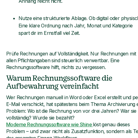
Anhang reicht nicht.
Nutze eine strukturierte Ablage. Ob digital oder physisc
Eine klare Ordnung nach Jahr, Monat und Kategorie
spart dir im Ernstfall viel Zeit.
Prüfe Rechnungen auf Vollständigkeit. Nur Rechnungen mit
allen Pflichtangaben sind steuerlich verwertbar. Eine
Rechnungssoftware hilft, nichts zu vergessen.
Warum Rechnungssoftware die
Aufbewahrung vereinfacht
Wer Rechnungen manuell in Word oder Excel erstellt und pe
E-Mail verschickt, hat spätestens beim Thema Archivierung 
Problem: Wo ist die Rechnung von vor drei Jahren? War sie
vollständig? Wurde sie bezahlt?
Moderne Rechnungssoftware wie Shine
löst genau dieses
Problem – und zwar nicht als Zusatzfunktion, sondern als Te
des gesamten Finanz-Workflows.