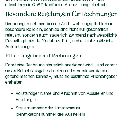
erleichtern die GoBD-konforme Archivierung erheblich.
Besondere Regelungen für Rechnunge
Rechnungen nehmen bei den Aufbewahrungspflichten eine
besondere Rolle ein, denn sie sind nicht nur geschäftlich
relevant, sondern auch steuerlich zwingend nachweispflichti
Deshalb gilt hier die 10-Jahres-Frist, und es gibt zusätzliche
Anforderungen.
Pflichtangaben auf Rechnungen
Damit eine Rechnung steuerlich anerkannt wird – und damit 
sie als Betriebsausgabe absetzen oder Vorsteuer daraus
geltend machen kannst –, muss sie bestimmte Pflichtangabe
enthalten:
Vollständiger Name und Anschrift von Aussteller und
Empfänger
Steuernummer oder Umsatzsteuer-
Identifikationsnummer des Ausstellers