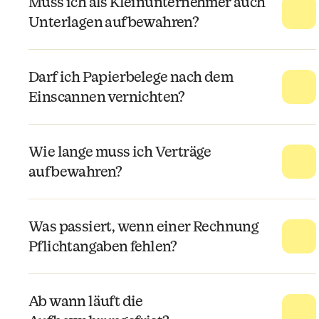
Muss ich als Kleinunternehmer auch
Unterlagen aufbewahren?
Darf ich Papierbelege nach dem
Einscannen vernichten?
Wie lange muss ich Verträge
aufbewahren?
Was passiert, wenn einer Rechnung
Pflichtangaben fehlen?
Ab wann läuft die