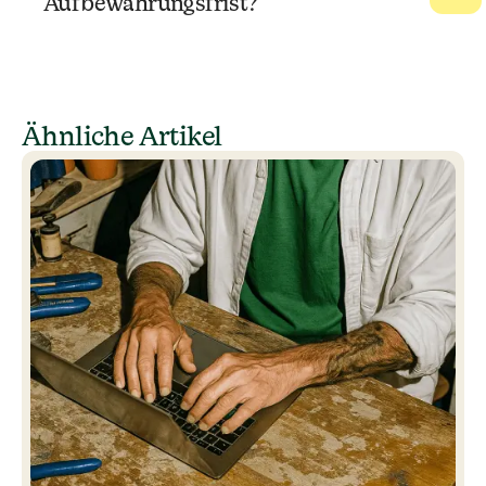
Aufbewahrungsfrist?
Ähnliche Artikel