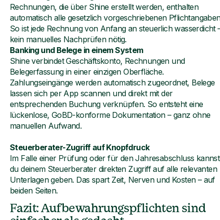
Rechnungen, die über Shine erstellt werden, enthalten
automatisch alle gesetzlich vorgeschriebenen Pflichtangaben
So ist jede Rechnung von Anfang an steuerlich wasserdicht 
kein manuelles Nachprüfen nötig.
Banking und Belege in einem System
Shine verbindet Geschäftskonto, Rechnungen und
Belegerfassung in einer einzigen Oberfläche.
Zahlungseingänge werden automatisch zugeordnet, Belege
lassen sich per App scannen und direkt mit der
entsprechenden Buchung verknüpfen. So entsteht eine
lückenlose, GoBD-konforme Dokumentation – ganz ohne
manuellen Aufwand.
Steuerberater-Zugriff auf Knopfdruck
Im Falle einer Prüfung oder für den Jahresabschluss kannst
du deinem Steuerberater direkten Zugriff auf alle relevanten
Unterlagen geben. Das spart Zeit, Nerven und Kosten – auf
beiden Seiten.
Fazit: Aufbewahrungspflichten sind