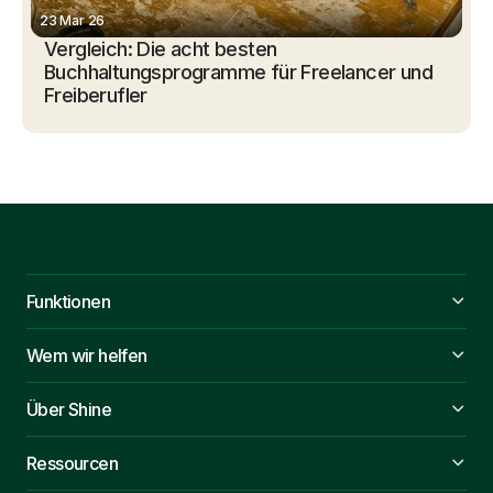
23 Mar 26
Vergleich: Die acht besten
Buchhaltungsprogramme für Freelancer und
Freiberufler
Funktionen
Wem wir helfen
Über Shine
Ressourcen