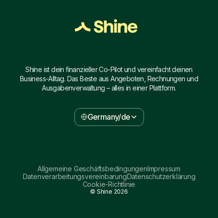
Shine ist dein finanzieller Co-Pilot und vereinfacht deinen
Business-Alltag. Das Beste aus Angeboten, Rechnungen und
Ausgabenverwaltung – alles in einer Plattform.
Germany/de
Allgemeine Geschäftsbedingungen
Impressum
Datenverarbeitungsvereinbarung
Datenschutzerklärung
Cookie-Richtlinie
© Shine
2026