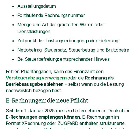
Ausstellungsdatum
Fortlaufende Rechnungsnummer
Menge und Art der gelieferten Waren oder
Dienstleistungen
Zeitpunkt der Leistungserbringung oder -lieferung
Nettobetrag, Steuersatz, Steuerbetrag und Bruttobetr
Bei Steuerbefreiung: entsprechender Hinweis
Fehlen Pflichtangaben, kann das Finanzamt den
Vorsteuerabzug verweigern
oder die
Rechnung als
Betriebsausgabe ablehnen
– selbst wenn du die Leistung
nachweislich bezogen hast.
E-Rechnungen: die neue Pflicht
Seit dem 1. Januar 2025 müssen Unternehmen in Deutschla
E-Rechnungen empfangen können
. E-Rechnungen im
Format XRechnung oder ZUGFeRD enthalten strukturierte,