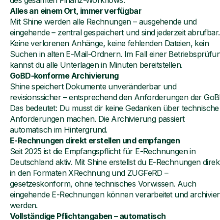
Alles an einem Ort, immer verfügbar
Mit Shine werden alle Rechnungen – ausgehende und
eingehende – zentral gespeichert und sind jederzeit abrufbar.
Keine verlorenen Anhänge, keine fehlenden Dateien, kein
Suchen in alten E-Mail-Ordnern. Im Fall einer Betriebsprüfu
kannst du alle Unterlagen in Minuten bereitstellen.
GoBD-konforme Archivierung
Shine speichert Dokumente unveränderbar und
revisionssicher – entsprechend den Anforderungen der GoB
Das bedeutet: Du musst dir keine Gedanken über technische
Anforderungen machen. Die Archivierung passiert
automatisch im Hintergrund.
E-Rechnungen direkt erstellen und empfangen
Seit 2025 ist die Empfangspflicht für E-Rechnungen in
Deutschland aktiv. Mit Shine erstellst du E-Rechnungen direk
in den Formaten XRechnung und ZUGFeRD –
gesetzeskonform, ohne technisches Vorwissen. Auch
eingehende E-Rechnungen können verarbeitet und archivier
werden.
Vollständige Pflichtangaben – automatisch