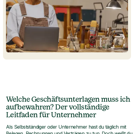
Welche Geschäftsunterlagen muss ich
aufbewahren? Der vollständige
Leitfaden für Unternehmer
Als Selbstständiger oder Unternehmer hast du täglich mit
Belegen, Rechnungen und Verträgen zu tun. Doch weißt du