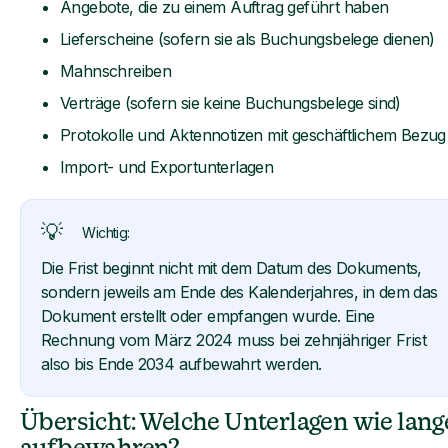
Angebote, die zu einem Auftrag geführt haben
Lieferscheine (sofern sie als Buchungsbelege dienen)
Mahnschreiben
Verträge (sofern sie keine Buchungsbelege sind)
Protokolle und Aktennotizen mit geschäftlichem Bezug
Import- und Exportunterlagen
💡
Wichtig:
Die Frist beginnt nicht mit dem Datum des Dokuments,
sondern jeweils am Ende des Kalenderjahres, in dem das
Dokument erstellt oder empfangen wurde. Eine
Rechnung vom März 2024 muss bei zehnjähriger Frist
also bis Ende 2034 aufbewahrt werden.
Übersicht: Welche Unterlagen wie lang
aufbewahren?