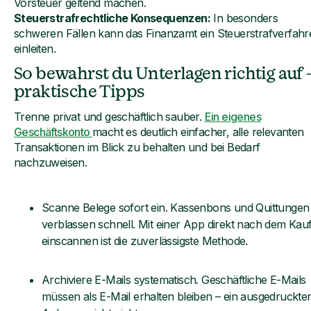
Vorsteuer geltend machen.
Steuerstrafrechtliche Konsequenzen:
In besonders
schweren Fällen kann das Finanzamt ein Steuerstrafverfahr
einleiten.
So bewahrst du Unterlagen richtig auf 
praktische Tipps
Trenne privat und geschäftlich sauber.
Ein eigenes
Geschäftskonto
macht es deutlich einfacher, alle relevanten
Transaktionen im Blick zu behalten und bei Bedarf
nachzuweisen.
Scanne Belege sofort ein. Kassenbons und Quittungen
verblassen schnell. Mit einer App direkt nach dem Kau
einscannen ist die zuverlässigste Methode.
Archiviere E-Mails systematisch. Geschäftliche E-Mails
müssen als E-Mail erhalten bleiben – ein ausgedruckte