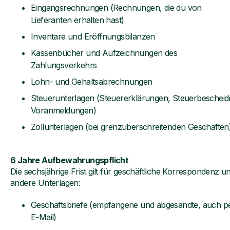
Eingangsrechnungen (Rechnungen, die du von
Lieferanten erhalten hast)
Inventare und Eröffnungsbilanzen
Kassenbücher und Aufzeichnungen des
Zahlungsverkehrs
Lohn- und Gehaltsabrechnungen
Steuerunterlagen (Steuererklärungen, Steuerbescheid
Voranmeldungen)
Zollunterlagen (bei grenzüberschreitenden Geschäften
6 Jahre Aufbewahrungspflicht
Die sechsjährige Frist gilt für geschäftliche Korrespondenz u
andere Unterlagen:
Geschäftsbriefe (empfangene und abgesandte, auch p
E-Mail)