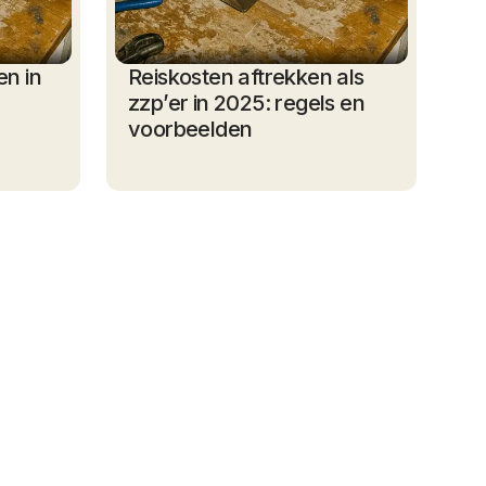
en in
Reiskosten aftrekken als
zzp’er in 2025: regels en
voorbeelden