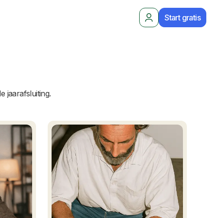
Start gratis
 jaarafsluiting.