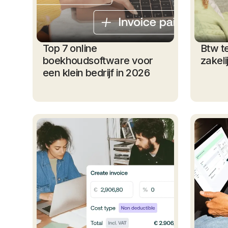
Top 7 online
Btw t
boekhoudsoftware voor
zakeli
een klein bedrijf in 2026